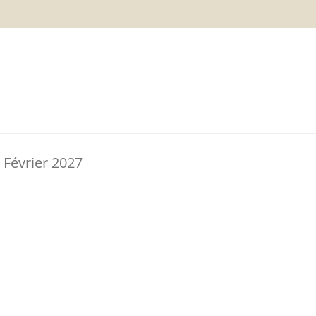
 Février 2027