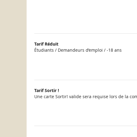
Tarif Réduit
Étudiants / Demandeurs d’emploi / -18 ans
Tarif Sortir !
Une carte Sortir! valide sera requise lors de la 