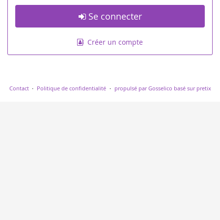
Se connecter
Créer un compte
Contact
Politique de confidentialité
propulsé par Gosselico
basé sur pretix