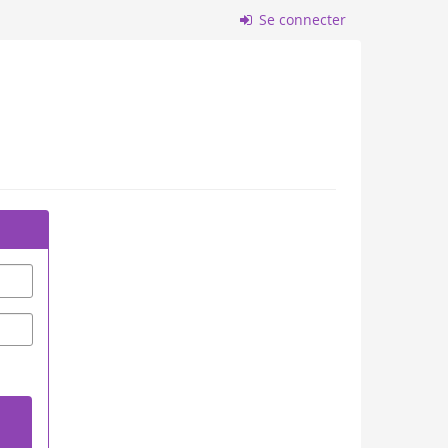
Se connecter