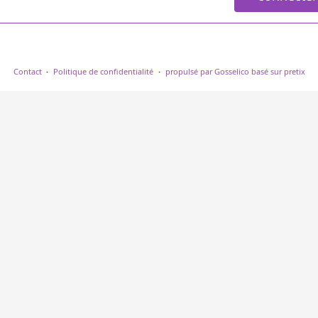
Contact
Politique de confidentialité
propulsé par Gosselico
basé sur pretix